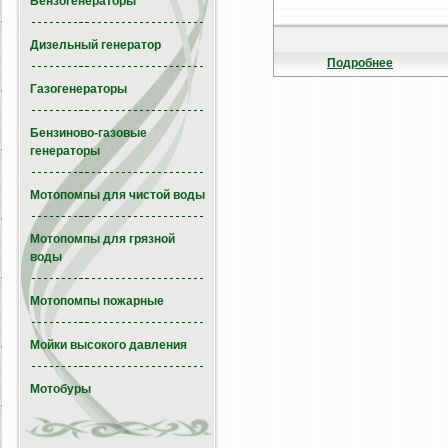
Бензогенераторы
Дизельный генератор
Подробнее
Газогенераторы
Бензиново-газовые
генераторы
Мотопомпы для чистой воды
Мотопомпы для грязной
воды
Мотопомпы пожарные
Мойки высокого давления
Мотобуры