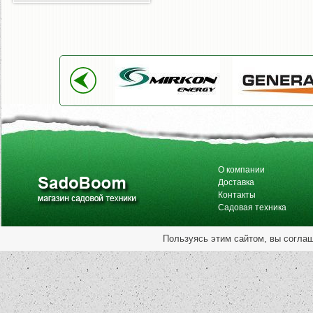
О компании
Доставка
Контакты
Садовая техника
Пользуясь этим сайтом, вы согла