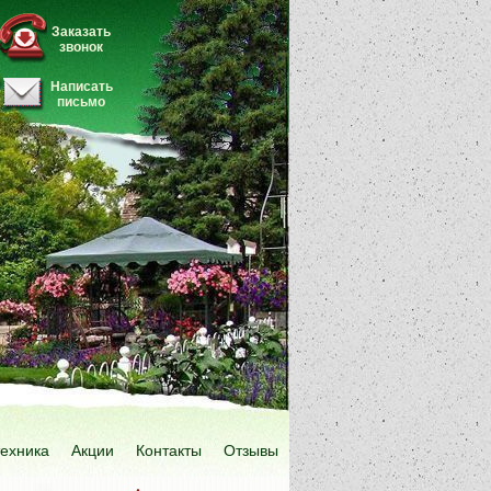
Заказать
звонок
Написать
письмо
техника
Акции
Контакты
Отзывы