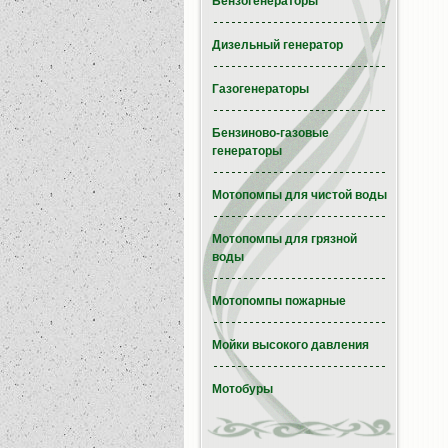
Бензогенераторы
Дизельный генератор
Газогенераторы
Бензиново-газовые
генераторы
Мотопомпы для чистой воды
Мотопомпы для грязной
воды
Мотопомпы пожарные
Мойки высокого давления
Мотобуры