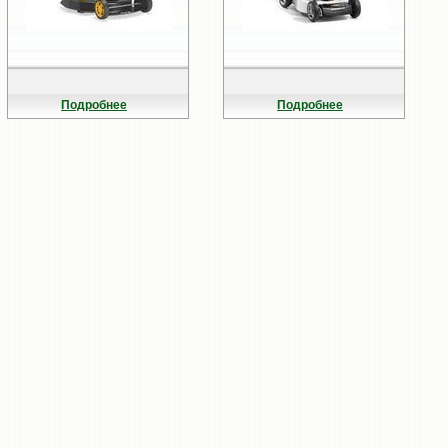
Подробнее
Подробнее