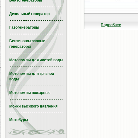
Бензогенераторы
Дизельный генератор
Подробнее
Газогенераторы
Бензиново-газовые
генераторы
Мотопомпы для чистой воды
Мотопомпы для грязной
воды
Мотопомпы пожарные
Мойки высокого давления
Мотобуры