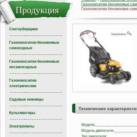
Газонокосилки бензиновые сам
Продукция
Газонокосилка бензиновая сам
Снегоуборщики
Газонокосилки бензиновые
самоходные
Газонокосилки бензиновые
несамоходные
Газонокосилки
электрические
Садовые ножницы
Технические характеристи
Культиваторы
Модель:
Электропилы
Модель двигателя:
Тип двигателя: