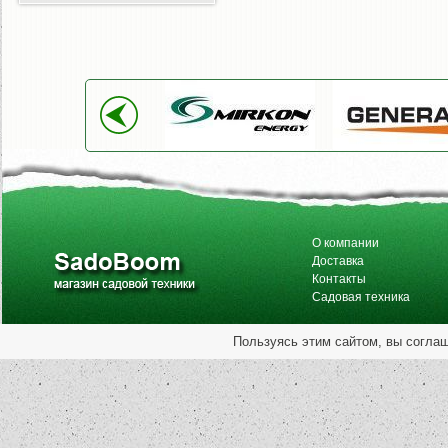
О компании
Доставка
Контакты
Садовая техника
Пользуясь этим сайтом, вы согла