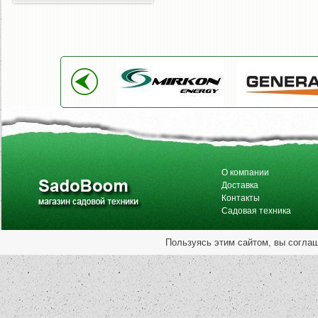
О компании
Доставка
Контакты
Садовая техника
Пользуясь этим сайтом, вы согла