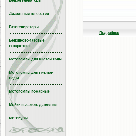
Бензогенераторы
Дизельный генератор
Газогенераторы
Подробнее
Бензиново-газовые
генераторы
Мотопомпы для чистой воды
Мотопомпы для грязной
воды
Мотопомпы пожарные
Мойки высокого давления
Мотобуры