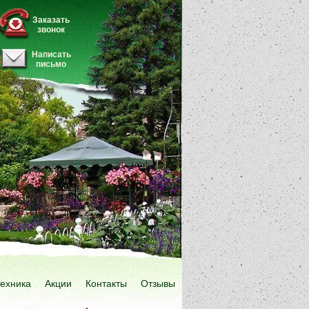
Заказать
звонок
Написать
письмо
техника
Акции
Контакты
Отзывы