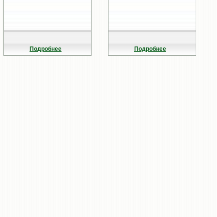
Подробнее
Подробнее