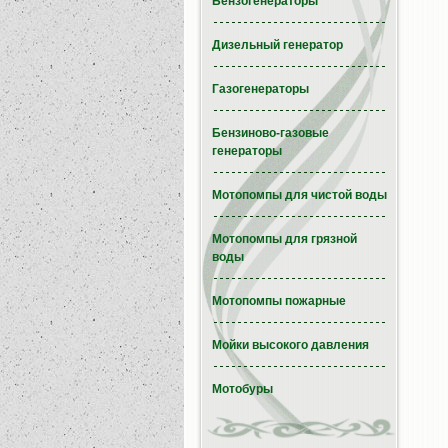
Бензогенераторы
Дизельный генератор
Газогенераторы
Бензиново-газовые
генераторы
Мотопомпы для чистой воды
Мотопомпы для грязной
воды
Мотопомпы пожарные
Мойки высокого давления
Мотобуры