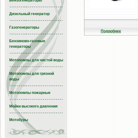
Бензогенераторы
Дизельный генератор
Газогенераторы
Подробнее
Бензиново-газовые
генераторы
Мотопомпы для чистой воды
Мотопомпы для грязной
воды
Мотопомпы пожарные
Мойки высокого давления
Мотобуры