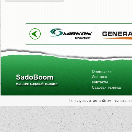
О компании
Доставка
Контакты
Садовая техника
Пользуясь этим сайтом, вы согла