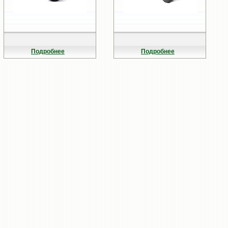
Подробнее
Подробнее