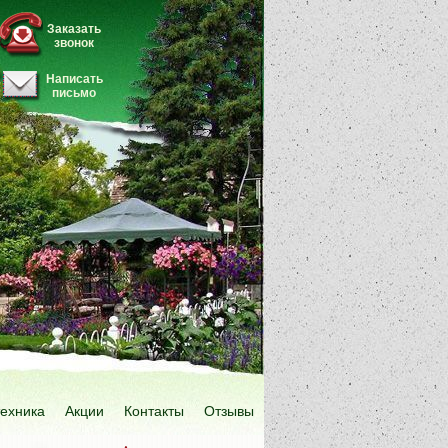
Заказать
звонок
Написать
письмо
техника
Акции
Контакты
Отзывы