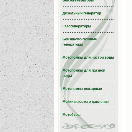
Бензогенераторы
Дизельный генератор
Газогенераторы
Бензиново-газовые
генераторы
Мотопомпы для чистой воды
Мотопомпы для грязной
воды
Мотопомпы пожарные
Мойки высокого давления
Мотобуры