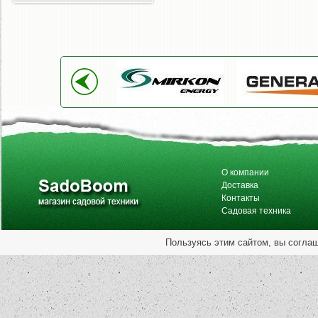
О компании
Доставка
Контакты
Садовая техника
Пользуясь этим сайтом, вы согла