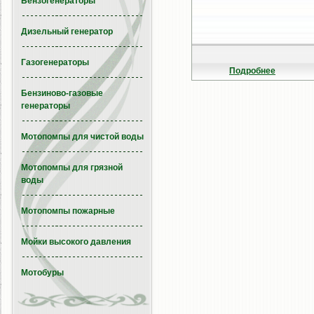
Бензогенераторы
Дизельный генератор
Газогенераторы
Подробнее
Бензиново-газовые
генераторы
Мотопомпы для чистой воды
Мотопомпы для грязной
воды
Мотопомпы пожарные
Мойки высокого давления
Мотобуры