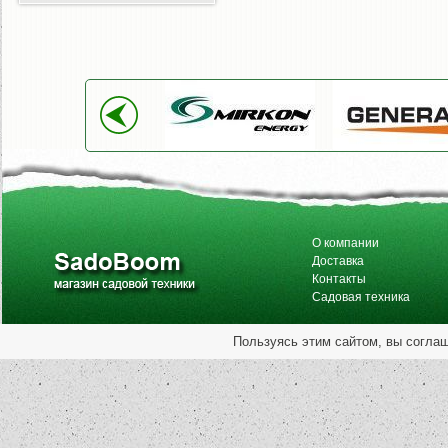
О компании
Доставка
Контакты
Садовая техника
Пользуясь этим сайтом, вы согла