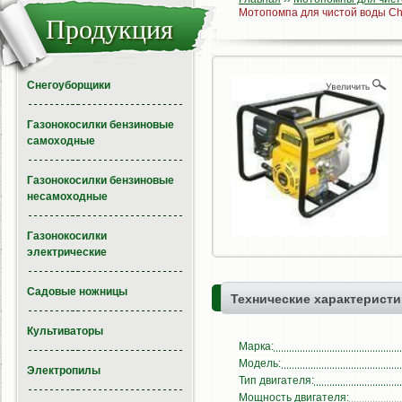
Мотопомпа для чистой воды C
Продукция
Снегоуборщики
Газонокосилки бензиновые
самоходные
Газонокосилки бензиновые
несамоходные
Газонокосилки
электрические
Садовые ножницы
Технические характеристи
Культиваторы
Марка:
Модель:
Электропилы
Тип двигателя:
Мощность двигателя: