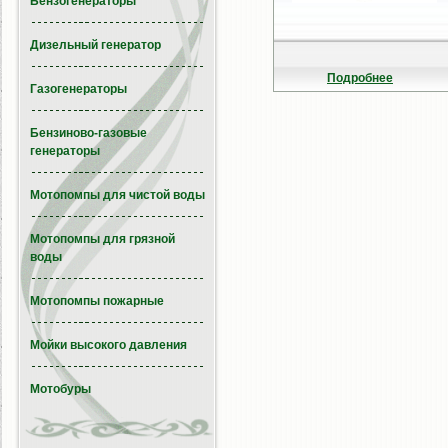
Бензогенераторы
Дизельный генератор
Подробнее
Газогенераторы
Бензиново-газовые
генераторы
Мотопомпы для чистой воды
Мотопомпы для грязной
воды
Мотопомпы пожарные
Мойки высокого давления
Мотобуры