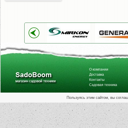
О компании
Доставка
Контакты
Садовая техника
Пользуясь этим сайтом, вы согла