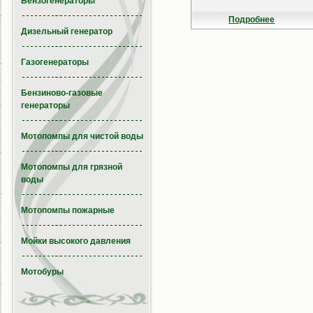
Бензогенераторы
Подробнее
Дизельный генератор
Газогенераторы
Бензиново-газовые
генераторы
Мотопомпы для чистой воды
Мотопомпы для грязной
воды
Мотопомпы пожарные
Мойки высокого давления
Мотобуры