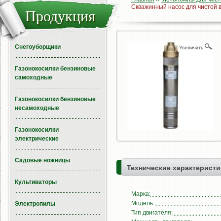
Скважинный насос для чистой 
Продукция
Снегоуборщики
Газонокосилки бензиновые
самоходные
Газонокосилки бензиновые
несамоходные
Газонокосилки
электрические
Садовые ножницы
Технические характеристи
Культиваторы
Марка:
Модель:
Электропилы
Тип двигателя: