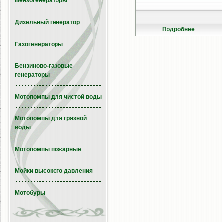
Бензогенераторы
Дизельный генератор
Подробнее
Газогенераторы
Бензиново-газовые
генераторы
Мотопомпы для чистой воды
Мотопомпы для грязной
воды
Мотопомпы пожарные
Мойки высокого давления
Мотобуры