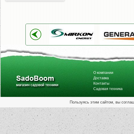
О компании
Доставка
Контакты
Садовая техника
Пользуясь этим сайтом, вы согла