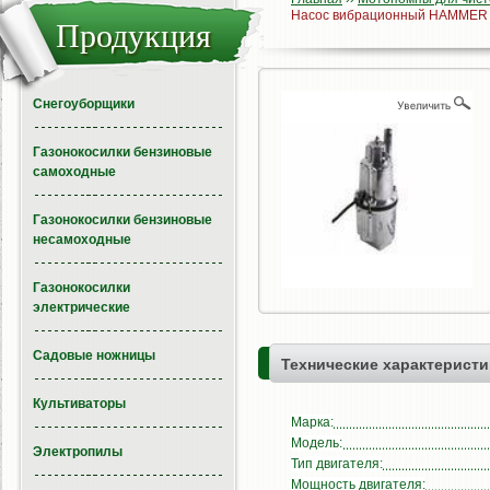
Насос вибрационный HAMMER
Продукция
Снегоуборщики
Газонокосилки бензиновые
самоходные
Газонокосилки бензиновые
несамоходные
Газонокосилки
электрические
Садовые ножницы
Технические характеристи
Культиваторы
Марка:
Модель:
Электропилы
Тип двигателя:
Мощность двигателя: