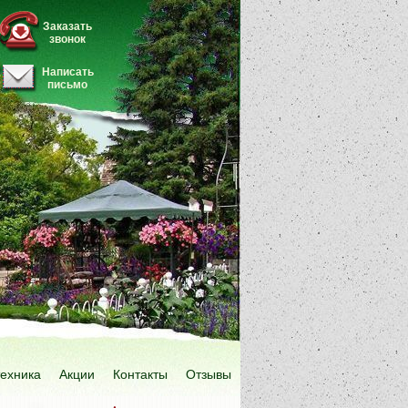
Заказать
звонок
Написать
письмо
техника
Акции
Контакты
Отзывы