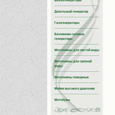
Бензогенераторы
Дизельный генератор
Газогенераторы
Бензиново-газовые
генераторы
Мотопомпы для чистой воды
Мотопомпы для грязной
воды
Мотопомпы пожарные
Мойки высокого давления
Мотобуры