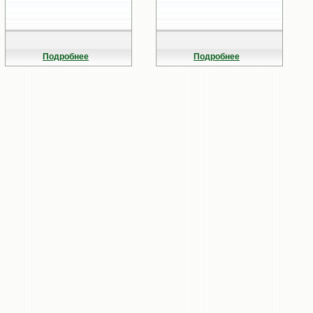
Подробнее
Подробнее