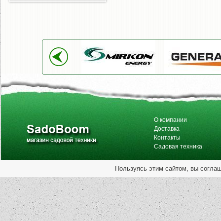
О компании
Доставка
Контакты
Садовая техника
Пользуясь этим сайтом, вы согла