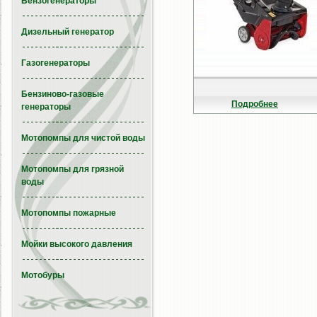
Бензогенераторы
Дизельный генератор
Газогенераторы
Бензиново-газовые
Подробнее
генераторы
Мотопомпы для чистой воды
Мотопомпы для грязной
воды
Мотопомпы пожарные
Мойки высокого давления
Мотобуры