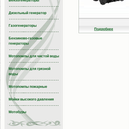
Бензогенераторы
Дизельный генератор
Газогенераторы
Подробнее
Бензиново-газовые
генераторы
Мотопомпы для чистой воды
Мотопомпы для грязной
воды
Мотопомпы пожарные
Мойки высокого давления
Мотобуры