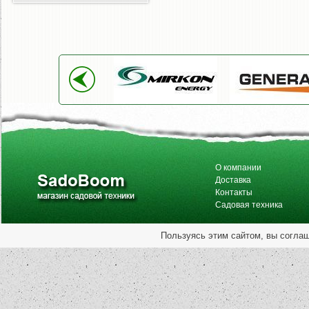
О компании
Доставка
Контакты
Садовая техника
Пользуясь этим сайтом, вы согла