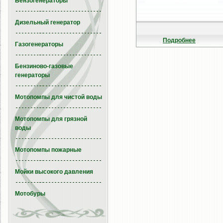
Бензогенераторы
Дизельный генератор
Подробнее
Газогенераторы
Бензиново-газовые
генераторы
Мотопомпы для чистой воды
Мотопомпы для грязной
воды
Мотопомпы пожарные
Мойки высокого давления
Мотобуры