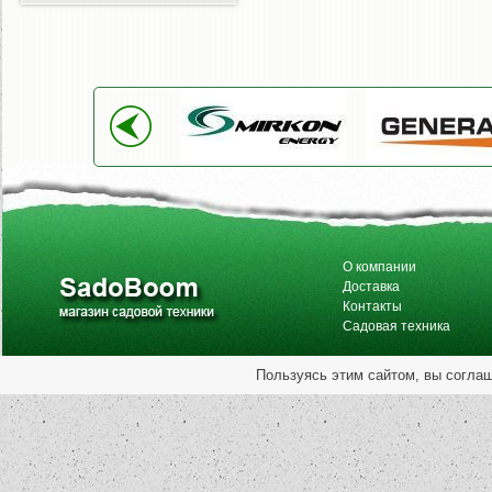
О компании
Доставка
Контакты
Садовая техника
Пользуясь этим сайтом, вы согла