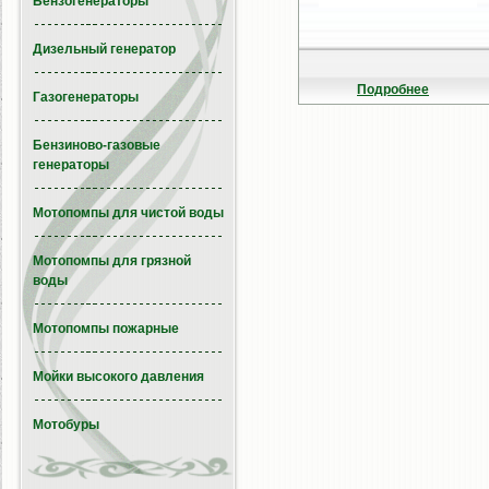
Бензогенераторы
Дизельный генератор
Подробнее
Газогенераторы
Бензиново-газовые
генераторы
Мотопомпы для чистой воды
Мотопомпы для грязной
воды
Мотопомпы пожарные
Мойки высокого давления
Мотобуры