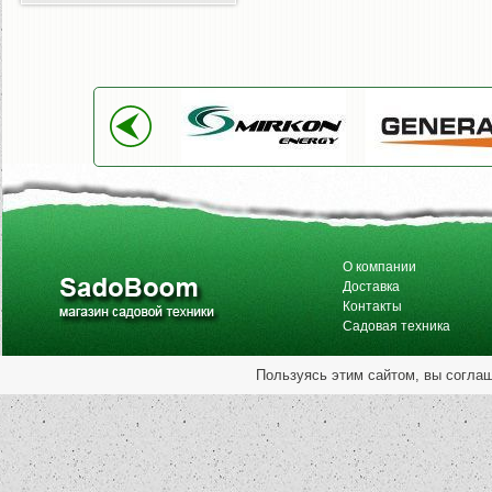
О компании
Доставка
Контакты
Садовая техника
Пользуясь этим сайтом, вы согла