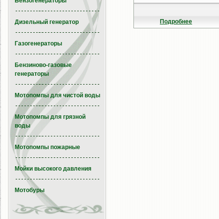
Бензогенераторы
Подробнее
Дизельный генератор
Газогенераторы
Бензиново-газовые
генераторы
Мотопомпы для чистой воды
Мотопомпы для грязной
воды
Мотопомпы пожарные
Мойки высокого давления
Мотобуры