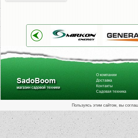
О компании
Доставка
Контакты
Садовая техника
Пользуясь этим сайтом, вы согла