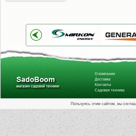
О компании
Доставка
Контакты
Садовая техника
Пользуясь этим сайтом, вы согла