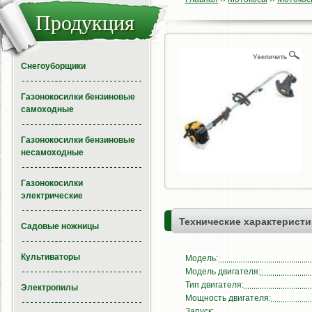
Продукция
Снегоуборщики
Газонокосилки бензиновые
самоходные
Газонокосилки бензиновые
несамоходные
Газонокосилки
электрические
Технические характеристи
Садовые ножницы
Культиваторы
Модель:
Модель двигателя:
Тип двигателя:
Электропилы
Мощность двигателя:
Запуск: