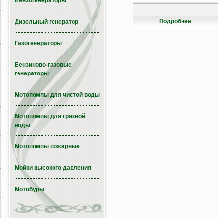
Бензогенераторы
Подробнее
Дизельный генератор
Газогенераторы
Бензиново-газовые
генераторы
Мотопомпы для чистой воды
Мотопомпы для грязной
воды
Мотопомпы пожарные
Мойки высокого давления
Мотобуры