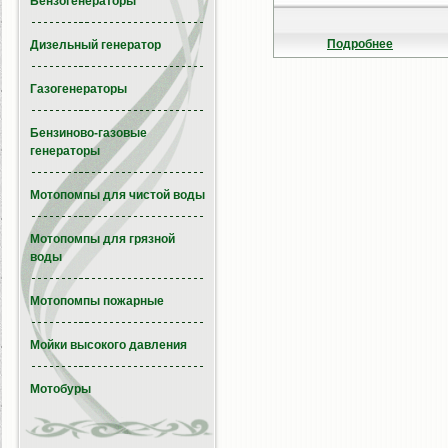
Бензогенераторы
Подробнее
Дизельный генератор
Газогенераторы
Бензиново-газовые
генераторы
Мотопомпы для чистой воды
Мотопомпы для грязной
воды
Мотопомпы пожарные
Мойки высокого давления
Мотобуры