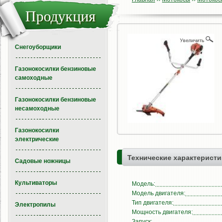
Продукция
Снегоуборщики
Газонокосилки бензиновые
самоходные
Газонокосилки бензиновые
несамоходные
Газонокосилки
электрические
Технические характеристи
Садовые ножницы
Культиваторы
Модель:
Модель двигателя:
Тип двигателя:
Электропилы
Мощность двигателя:
Запуск: