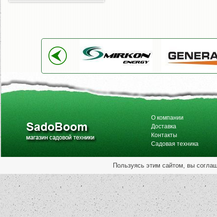
О компании
Доставка
Контакты
Садовая техника
Пользуясь этим сайтом, вы согла